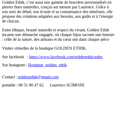
Golden Ethik, c’est aussi une gamme de bracelets personnalisés en
pierres fines naturelles, conçus sur mesure par Laurence. Grâce à
son sens du détail, son écoute et sa connaissance des minéraux, elle
propose des créations adaptées aux besoins, aux goûts et à l’énergie
de chacun.
Entre éthique, beauté naturelle et respect du vivant, Golden Ethik
incarne une démarche engagée, où chaque bijou raconte une histoire
: celle de la nature, des artisans et du cœur mis dans chaque pièce
Visites virtuelles de la boutique GOLDEN ETHIK.
Sur facebook
:
https://www.facebook.com/goldenethicordes
Sur Instagram :
Boutique_golden_
ethik
Contact :
goldenethik@gmail.com
portable : 06 51 80 47 62
Laurence SCIMONE