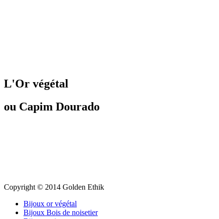
L'Or végétal
ou Capim Dourado
Copyright © 2014 Golden Ethik
Bijoux or végétal
Bijoux Bois de noisetier