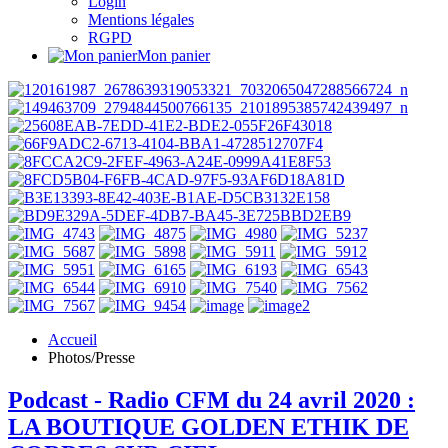
Login
Mentions légales
RGPD
Mon panier
Accueil
Photos/Presse
Podcast - Radio CFM du 24 avril 2020 :
LA BOUTIQUE GOLDEN ETHIK DE