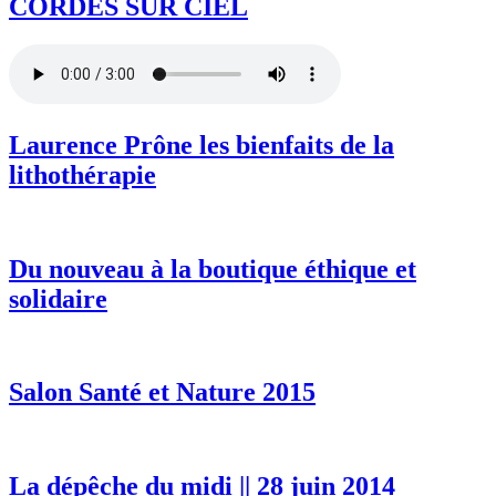
CORDES SUR CIEL
Laurence Prône les bienfaits de la
lithothérapie
Du nouveau à la boutique éthique et
solidaire
Salon Santé et Nature 2015
La dépêche du midi || 28 juin 2014