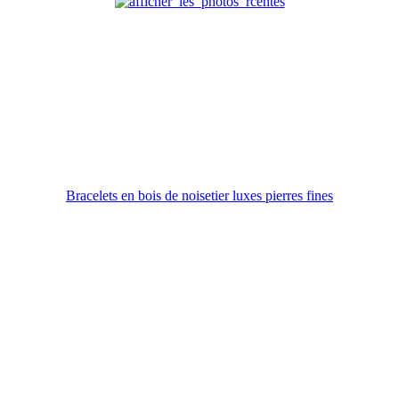
Bracelets en bois de noisetier luxes pierres fines