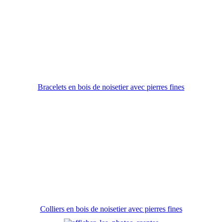
Bracelets en bois de noisetier avec pierres fines
Colliers en bois de noisetier avec pierres fines