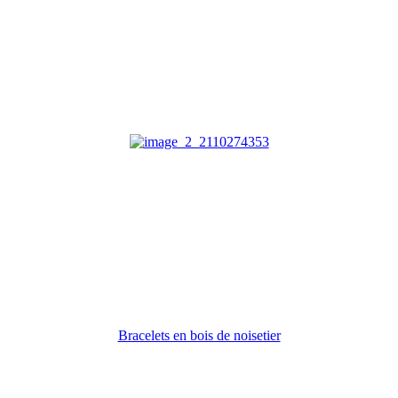
Bracelets en bois de noisetier