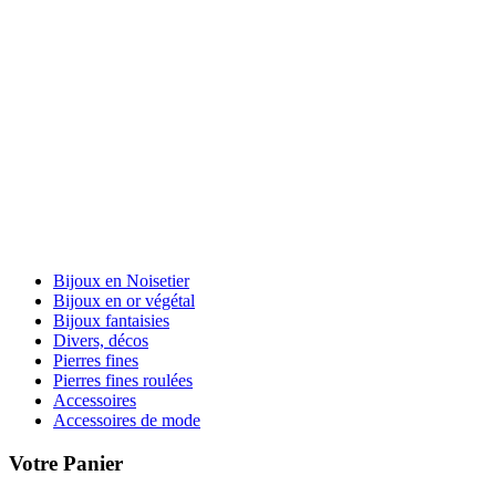
Bijoux en Noisetier
Bijoux en or végétal
Bijoux fantaisies
Divers, décos
Pierres fines
Pierres fines roulées
Accessoires
Accessoires de mode
Votre Panier