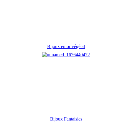
Bijoux en or végétal
Bijoux Fantaisies