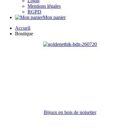
Login
Mentions légales
RGPD
Mon panier
Accueil
Boutique
Bijoux en bois de noisetier