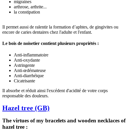
migraines
arthrose, arthrite...
la constipation
Il permet aussi de ralentir la formation d’aphtes, de gingivites ou
encore de caries dentaires chez l'adulte et l'enfant.
Le bois de noisetier contient plusieurs propriétés :
Anti-inflammatoire
Anti-oxydante
Astringente
Anti-œdémateuse
Anti-diarrhéique
Cicatrisante
Il absorbe et réduit ainsi l'excédent d'acidité de votre corps
responsable des douleurs.
Hazel tree (GB)
The virtues of my bracelets and wooden necklaces of
hazel tree :