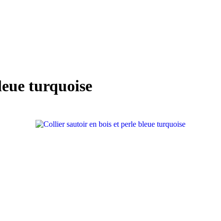
bleue turquoise