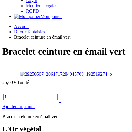
Login
Mentions légales
RGPD
Mon panier
Accueil
Bijoux fantaisies
Bracelet ceinture en émail vert
Bracelet ceinture en émail vert
25,00 €
l'unité
+
–
Ajouter au panier
Bracelet ceinture en émail vert
L'Or végétal