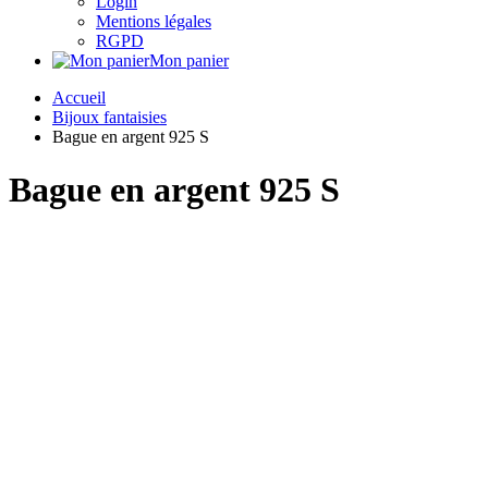
Login
Mentions légales
RGPD
Mon panier
Accueil
Bijoux fantaisies
Bague en argent 925 S
Bague en argent 925 S