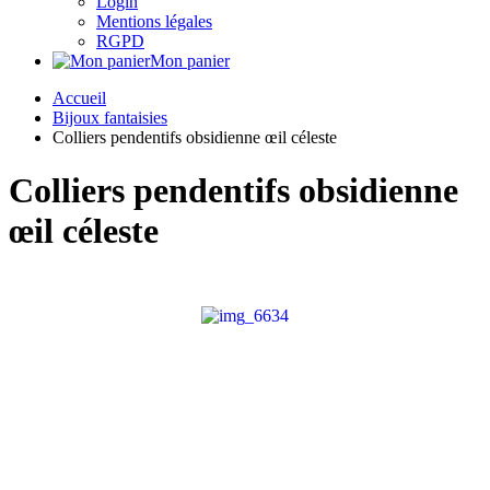
Login
Mentions légales
RGPD
Mon panier
Accueil
Bijoux fantaisies
Colliers pendentifs obsidienne œil céleste
Colliers pendentifs obsidienne
œil céleste