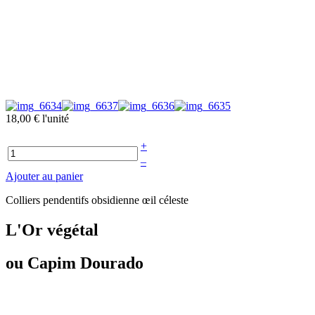
18,00 €
l'unité
+
–
Ajouter au panier
Colliers pendentifs obsidienne œil céleste
L'Or végétal
ou Capim Dourado