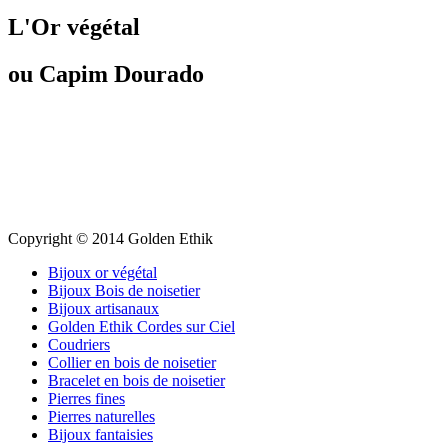
L'Or végétal
ou Capim Dourado
Copyright © 2014 Golden Ethik
Bijoux or végétal
Bijoux Bois de noisetier
Bijoux artisanaux
Golden Ethik Cordes sur Ciel
Coudriers
Collier en bois de noisetier
Bracelet en bois de noisetier
Pierres fines
Pierres naturelles
Bijoux fantaisies