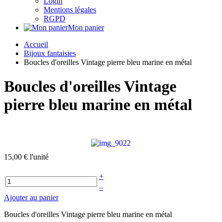
Login
Mentions légales
RGPD
Mon panier
Accueil
Bijoux fantaisies
Boucles d'oreilles Vintage pierre bleu marine en métal
Boucles d'oreilles Vintage
pierre bleu marine en métal
15,00 €
l'unité
+
–
Ajouter au panier
Boucles d'oreilles Vintage pierre bleu marine en métal