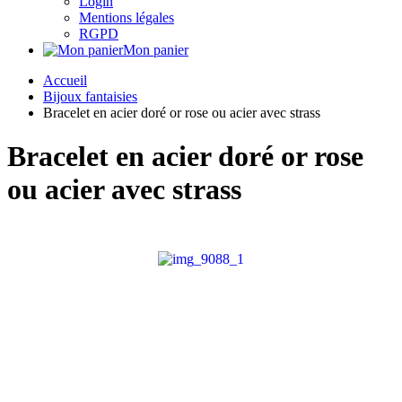
Login
Mentions légales
RGPD
Mon panier
Accueil
Bijoux fantaisies
Bracelet en acier doré or rose ou acier avec strass
Bracelet en acier doré or rose
ou acier avec strass