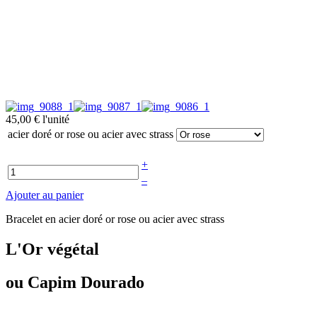
45,00 €
l'unité
acier doré or rose ou acier avec strass
+
–
Ajouter au panier
Bracelet en acier doré or rose ou acier avec strass
L'Or végétal
ou Capim Dourado