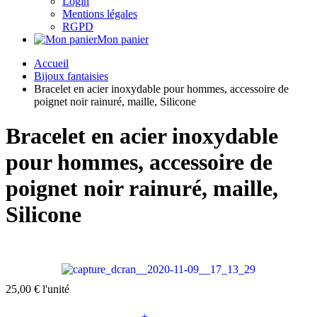
Login
Mentions légales
RGPD
Mon panier
Accueil
Bijoux fantaisies
Bracelet en acier inoxydable pour hommes, accessoire de
poignet noir rainuré, maille, Silicone
Bracelet en acier inoxydable
pour hommes, accessoire de
poignet noir rainuré, maille,
Silicone
25,00 €
l'unité
+