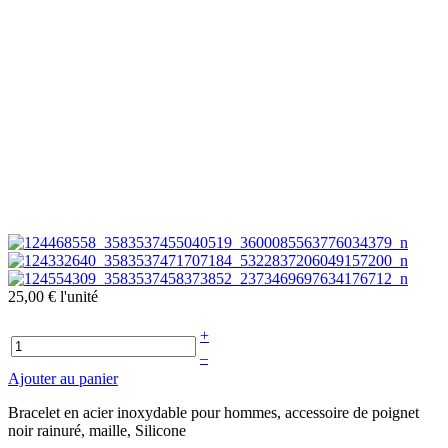
25,00 €
l'unité
+
–
Ajouter au panier
Bracelet en acier inoxydable pour hommes, accessoire de poignet
noir rainuré, maille, Silicone