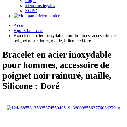
Login
Mentions légales
RGPD
Mon panier
Accueil
Bijoux fantaisies
Bracelet en acier inoxydable pour hommes, accessoire de
poignet noir rainuré, maille, Silicone : Doré
Bracelet en acier inoxydable
pour hommes, accessoire de
poignet noir rainuré, maille,
Silicone : Doré