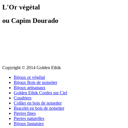
L'Or végétal
ou Capim Dourado
Copyright © 2014 Golden Ethik
Bijoux or végétal
Bijoux Bois de noisetier
Bijoux artisanaux
Golden Ethik Cordes sur Ciel
Coudriers
Collier en bois de noisetier
Bracelet en bois de noisetier
Pierres fines
Pierres naturelles
Bijoux fantaisies