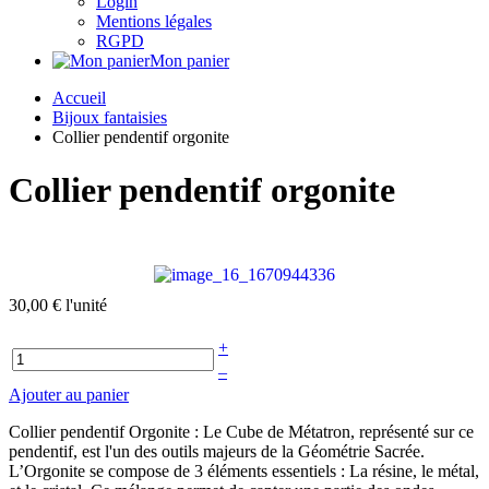
Login
Mentions légales
RGPD
Mon panier
Accueil
Bijoux fantaisies
Collier pendentif orgonite
Collier pendentif orgonite
30,00 €
l'unité
+
–
Ajouter au panier
Collier pendentif Orgonite : Le Cube de Métatron, représenté sur ce
pendentif, est l'un des outils majeurs de la Géométrie Sacrée.
L’Orgonite se compose de 3 éléments essentiels : La résine, le métal,