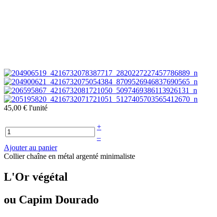
45,00 €
l'unité
+
–
Ajouter au panier
Collier chaîne en métal argenté minimaliste
L'Or végétal
ou Capim Dourado