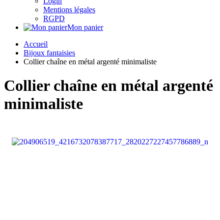
Login
Mentions légales
RGPD
Mon panier
Accueil
Bijoux fantaisies
Collier chaîne en métal argenté minimaliste
Collier chaîne en métal argenté
minimaliste