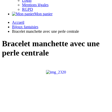
Login
Mentions légales
RGPD
Mon panier
Accueil
Bijoux fantaisies
Bracelet manchette avec une perle centrale
Bracelet manchette avec une
perle centrale