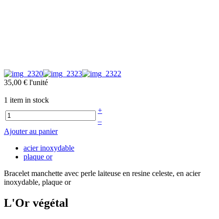
35,00 €
l'unité
1 item in stock
+
–
Ajouter au panier
acier inoxydable
plaque or
Bracelet manchette avec perle laiteuse en resine celeste, en acier
inoxydable, plaque or
L'Or végétal