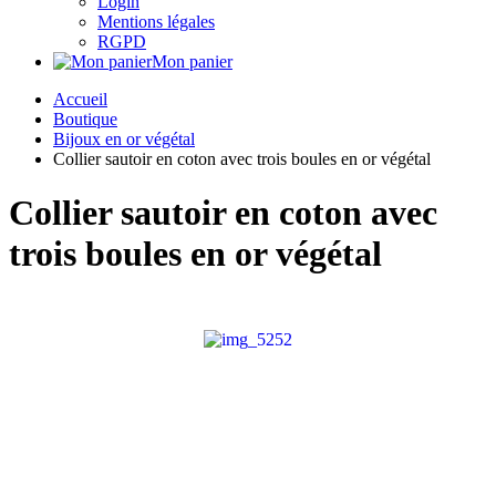
Login
Mentions légales
RGPD
Mon panier
Accueil
Boutique
Bijoux en or végétal
Collier sautoir en coton avec trois boules en or végétal
Collier sautoir en coton avec
trois boules en or végétal