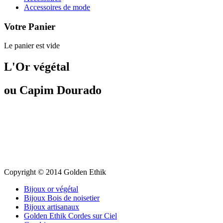
Accessoires de mode
Votre Panier
Le panier est vide
L'Or végétal
ou Capim Dourado
Copyright © 2014 Golden Ethik
Bijoux or végétal
Bijoux Bois de noisetier
Bijoux artisanaux
Golden Ethik Cordes sur Ciel