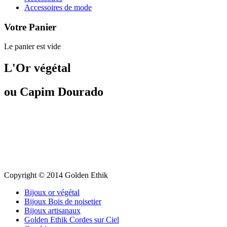
Accessoires de mode
Votre Panier
Le panier est vide
L'Or végétal
ou Capim Dourado
Copyright © 2014 Golden Ethik
Bijoux or végétal
Bijoux Bois de noisetier
Bijoux artisanaux
Golden Ethik Cordes sur Ciel