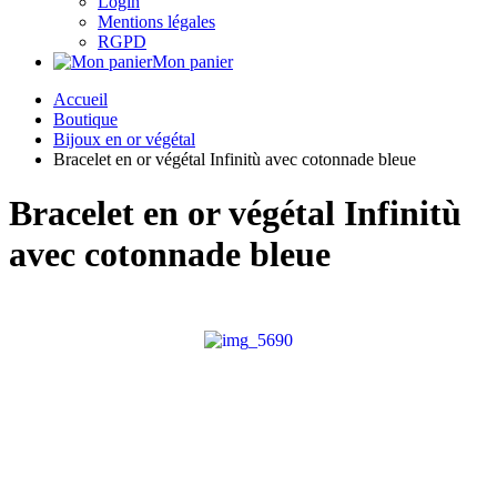
Login
Mentions légales
RGPD
Mon panier
Accueil
Boutique
Bijoux en or végétal
Bracelet en or végétal Infinitù avec cotonnade bleue
Bracelet en or végétal Infinitù
avec cotonnade bleue