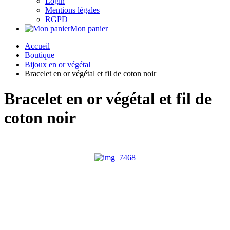
Login
Mentions légales
RGPD
Mon panier
Accueil
Boutique
Bijoux en or végétal
Bracelet en or végétal et fil de coton noir
Bracelet en or végétal et fil de
coton noir