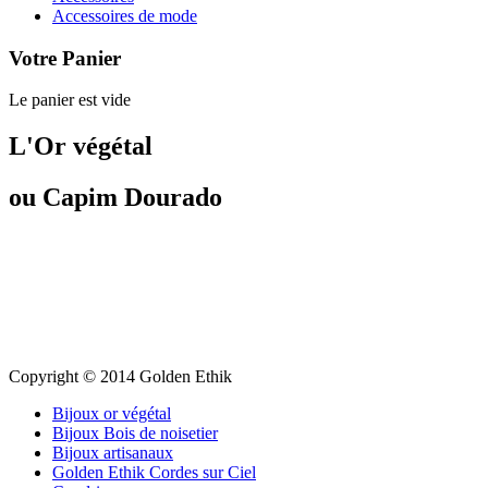
Accessoires de mode
Votre Panier
Le panier est vide
L'Or végétal
ou Capim Dourado
Copyright © 2014 Golden Ethik
Bijoux or végétal
Bijoux Bois de noisetier
Bijoux artisanaux
Golden Ethik Cordes sur Ciel