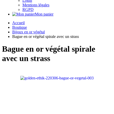
Login
Mentions légales
RGPD
Mon panier
Accueil
Boutique
Bijoux en or végétal
Bague en or végétal spirale avec un strass
Bague en or végétal spirale
avec un strass