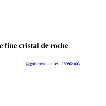
e fine cristal de roche