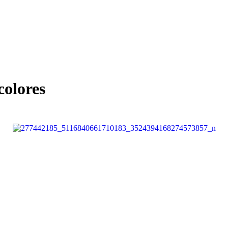
colores