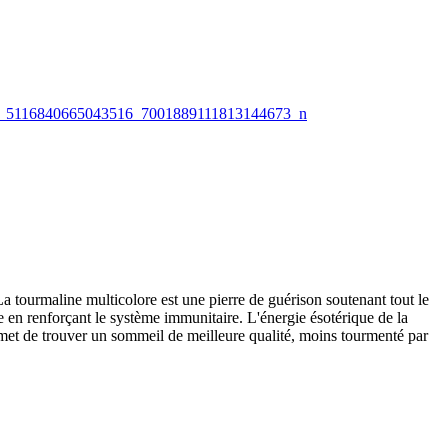
a tourmaline multicolore est une pierre de guérison soutenant tout le
le en renforçant le système immunitaire. L'énergie ésotérique de la
rmet de trouver un sommeil de meilleure qualité, moins tourmenté par