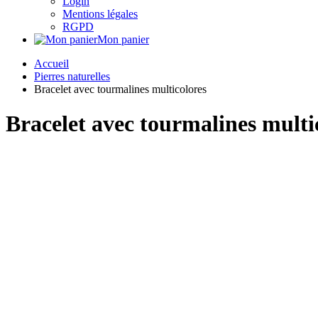
Login
Mentions légales
RGPD
Mon panier
Accueil
Pierres naturelles
Bracelet avec tourmalines multicolores
Bracelet avec tourmalines multi