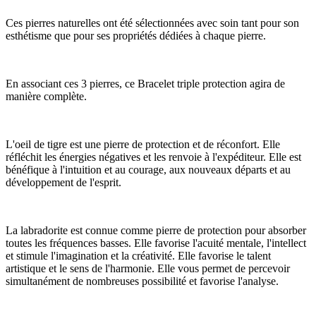
Ces pierres naturelles ont été sélectionnées avec soin tant pour son
esthétisme que pour ses propriétés dédiées à chaque pierre.
En associant ces 3 pierres, ce Bracelet triple protection agira de
manière complète.
L'oeil de tigre est une pierre de protection et de réconfort. Elle
réfléchit les énergies négatives et les renvoie à l'expéditeur. Elle est
bénéfique à l'intuition et au courage, aux nouveaux départs et au
développement de l'esprit.
La labradorite est connue comme pierre de protection pour absorber
toutes les fréquences basses. Elle favorise l'acuité mentale, l'intellect
et stimule l'imagination et la créativité. Elle favorise le talent
artistique et le sens de l'harmonie. Elle vous permet de percevoir
simultanément de nombreuses possibilité et favorise l'analyse.