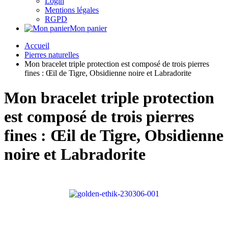
Login
Mentions légales
RGPD
Mon panier
Accueil
Pierres naturelles
Mon bracelet triple protection est composé de trois pierres
fines : Œil de Tigre, Obsidienne noire et Labradorite
Mon bracelet triple protection
est composé de trois pierres
fines : Œil de Tigre, Obsidienne
noire et Labradorite