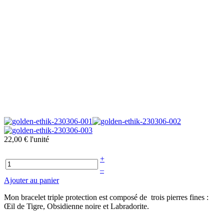
22,00 €
l'unité
+
–
Ajouter au panier
Mon bracelet triple protection est composé de trois pierres fines :
Œil de Tigre, Obsidienne noire et Labradorite.