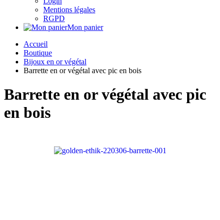
Login
Mentions légales
RGPD
Mon panier
Accueil
Boutique
Bijoux en or végétal
Barrette en or végétal avec pic en bois
Barrette en or végétal avec pic
en bois