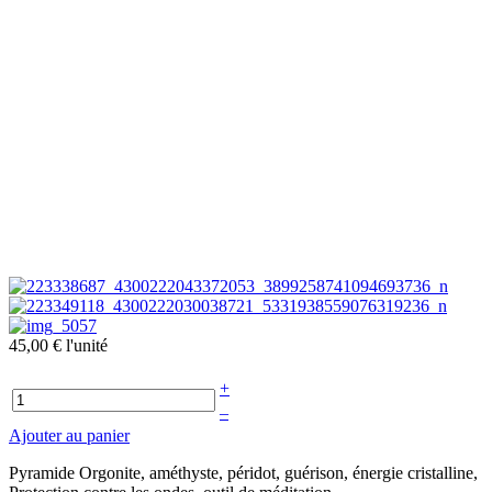
45,00 €
l'unité
+
–
Ajouter au panier
Pyramide Orgonite, améthyste, péridot, guérison, énergie cristalline,