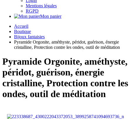
Login
Mentions légales
RGPD
Mon panier
Accueil
Boutique
Bijoux fantaisies
Pyramide Orgonite, améthyste, péridot, guérison, énergie
cristalline, Protection contre les ondes, outil de méditation
Pyramide Orgonite, améthyste,
péridot, guérison, énergie
cristalline, Protection contre les
ondes, outil de méditation